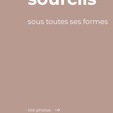
sous toutes ses formes
Voir photos